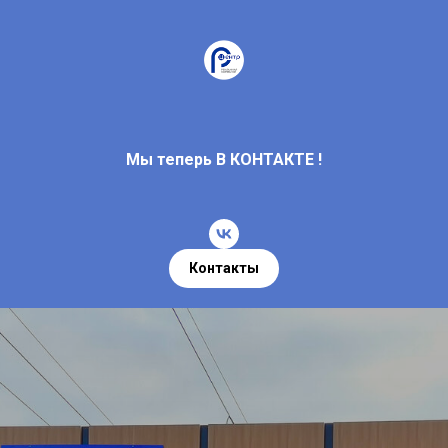
Мы теперь В КОНТАКТЕ !
Контакты