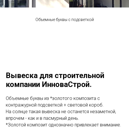
Объемные буквы с подсветкой
Вывеска для строительной
компании ИнноваСтрой.
Объемные буквы из *золотого композита с
контражурной подсветкой + световой короб.
На солнце такая вывеска не останется незаметной,
впрочем - как и в пасмурный день.
*Золотой композит однозначно привлекает внимание.