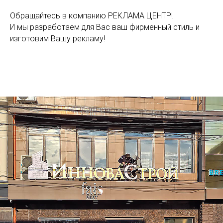
Обращайтесь в компанию РЕКЛАМА ЦЕНТР!
И мы разработаем для Вас ваш фирменный стиль и
изготовим Вашу рекламу!