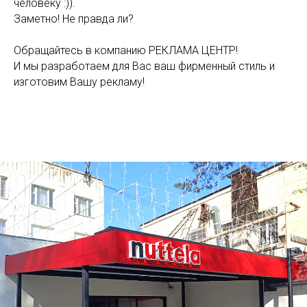
человеку :)).
Заметно! Не правда ли?
Обращайтесь в компанию РЕКЛАМА ЦЕНТР!
И мы разработаем для Вас ваш фирменный стиль и
изготовим Вашу рекламу!