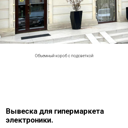
Объемный короб с подсветкой
Вывеска для гипермаркета
электроники.