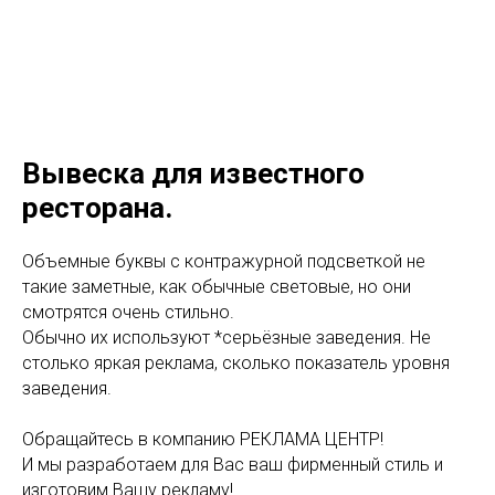
Вывеска для известного
ресторана.
Объемные буквы с контражурной подсветкой не
такие заметные, как обычные световые, но они
смотрятся очень стильно.
Обычно их используют *серьёзные заведения. Не
столько яркая реклама, сколько показатель уровня
заведения.
Обращайтесь в компанию РЕКЛАМА ЦЕНТР!
И мы разработаем для Вас ваш фирменный стиль и
изготовим Вашу рекламу!