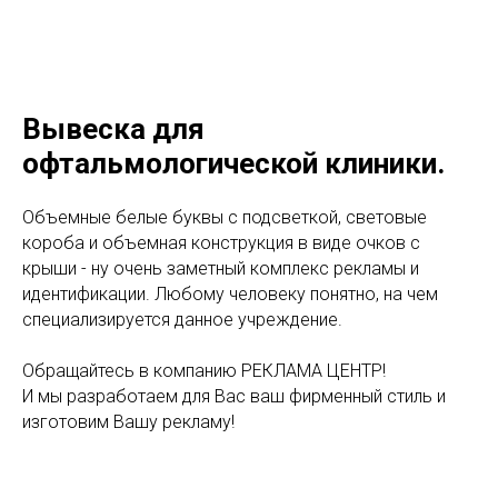
Вывеска для
офтальмологической клиники.
Объемные белые буквы с подсветкой, световые
короба и объемная конструкция в виде очков с
крыши - ну очень заметный комплекс рекламы и
идентификации. Любому человеку понятно, на чем
специализируется данное учреждение.
Обращайтесь в компанию РЕКЛАМА ЦЕНТР!
И мы разработаем для Вас ваш фирменный стиль и
изготовим Вашу рекламу!