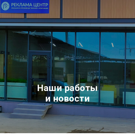
Наши работы
и новости