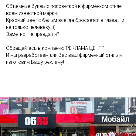
Объемные буквы с подсветкой в фирменном стиле
всем известной марки.
Красный цвет с белым всегда бросается в глаза... и
не только человеку :)).
Заметно! Не правда ли?
Обращайтесь в компанию РЕКЛАМА ЦЕНТР!
И мы разработаем для Вас ваш фирменный стиль и
изготовим Вашу рекламу!