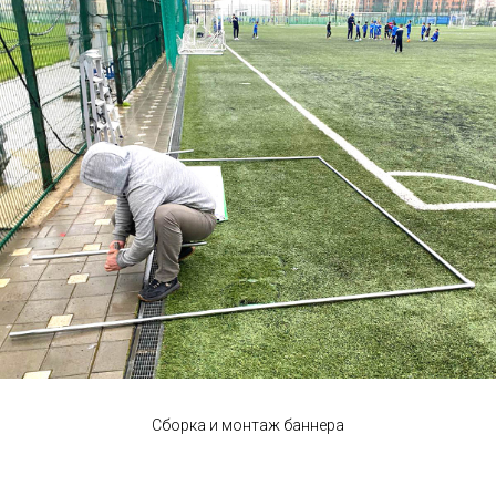
Сборка и монтаж баннера