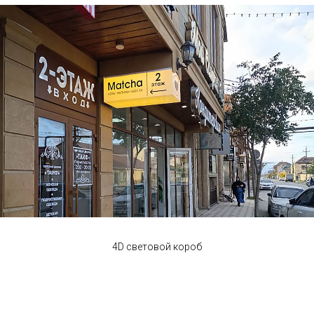
4D световой короб