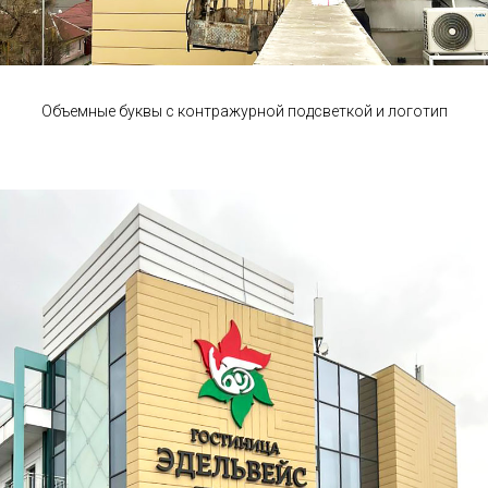
Объемные буквы с контражурной подсветкой и логотип