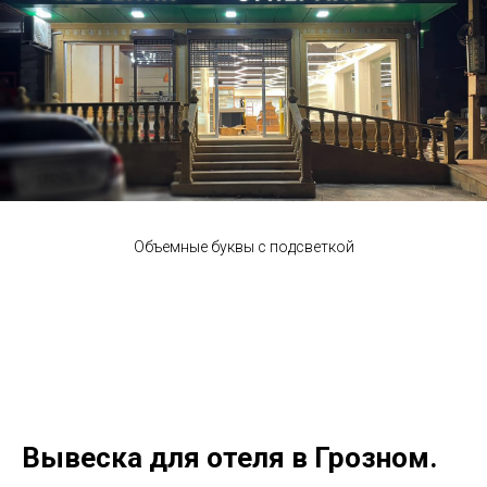
Объемные буквы с подсветкой
Вывеска для отеля в Грозном.