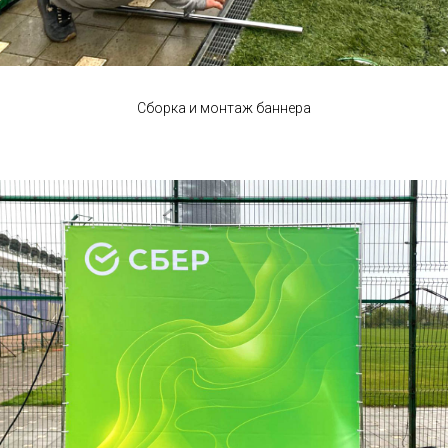
Сборка и монтаж баннера