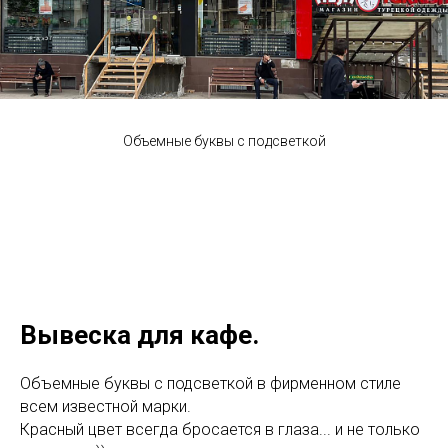
Объемные буквы с подсветкой
Вывеска для кафе.
Объемные буквы с подсветкой в фирменном стиле
всем известной марки.
Красный цвет всегда бросается в глаза... и не только