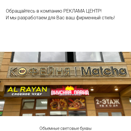
Обращайтесь в компанию РЕКЛАМА ЦЕНТР!
И мы разработаем для Вас ваш фирменный стиль!
Объемные световые буквы