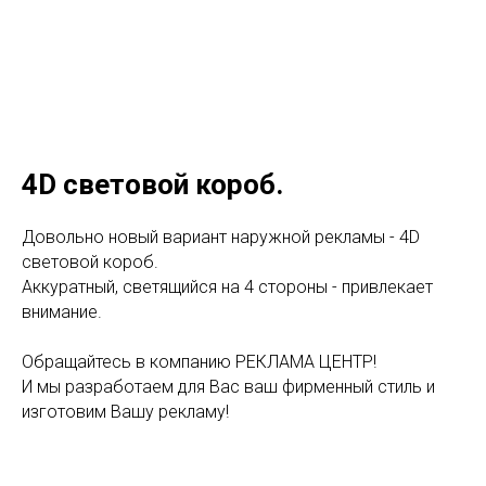
4D световой короб.
Довольно новый вариант наружной рекламы - 4D
световой короб.
Аккуратный, светящийся на 4 стороны - привлекает
внимание.
Обращайтесь в компанию РЕКЛАМА ЦЕНТР!
И мы разработаем для Вас ваш фирменный стиль и
изготовим Вашу рекламу!