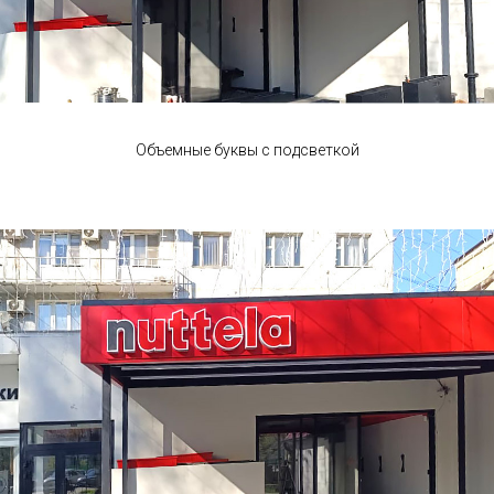
Объемные буквы с подсветкой