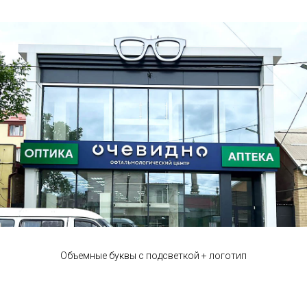
Объемные буквы с подсветкой + логотип