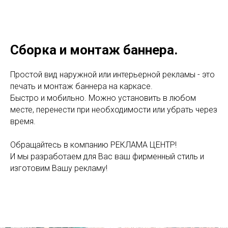
Сборка и монтаж баннера.
Простой вид наружной или интерьерной рекламы - это
печать и монтаж баннера на каркасе.
Быстро и мобильно. Можно установить в любом
месте, перенести при необходимости или убрать через
время.
Обращайтесь в компанию РЕКЛАМА ЦЕНТР!
И мы разработаем для Вас ваш фирменный стиль и
изготовим Вашу рекламу!