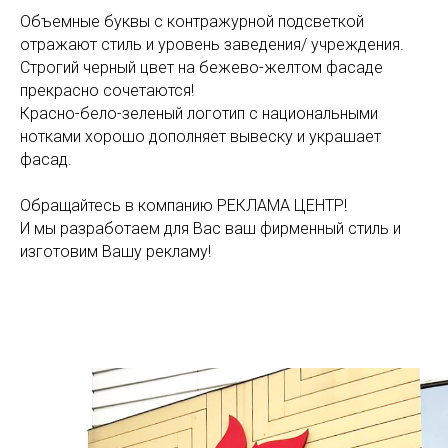
Объемные буквы с контражурной подсветкой
отражают стиль и уровень заведения/ учреждения.
Строгий черный цвет на бежево-желтом фасаде
прекрасно сочетаются!
Красно-бело-зеленый логотип с национальными
нотками хорошо дополняет вывеску и украшает
фасад.
Обращайтесь в компанию РЕКЛАМА ЦЕНТР!
И мы разработаем для Вас ваш фирменный стиль и
изготовим Вашу рекламу!