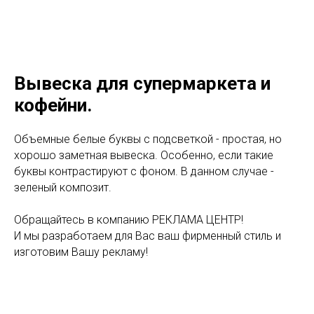
Вывеска для супермаркета и
кофейни.
Объемные белые буквы с подсветкой - простая, но
хорошо заметная вывеска. Особенно, если такие
буквы контрастируют с фоном. В данном случае -
зеленый композит.
Обращайтесь в компанию РЕКЛАМА ЦЕНТР!
И мы разработаем для Вас ваш фирменный стиль и
изготовим Вашу рекламу!