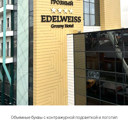
Объемные буквы с контражурной подсветкой и логотип