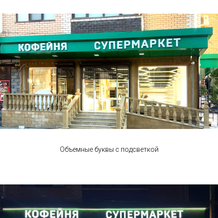
Объемные буквы с подсветкой