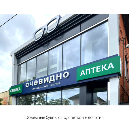
Объемные буквы с подсветкой + логотип