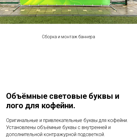
Сборка и монтаж баннера
Объёмные световые буквы и
лого для кофейни.
Оригинальные и привлекательные буквы для кофейни.
Установлены объёмные буквы с внутренней и
дополнительной контражурной подсветкой.